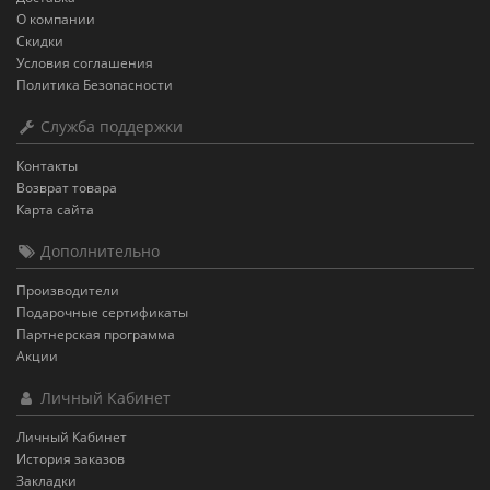
О компании
Скидки
Условия соглашения
Политика Безопасности
Служба поддержки
Контакты
Возврат товара
Карта сайта
Дополнительно
Производители
Подарочные сертификаты
Партнерская программа
Акции
Личный Кабинет
Личный Кабинет
История заказов
Закладки