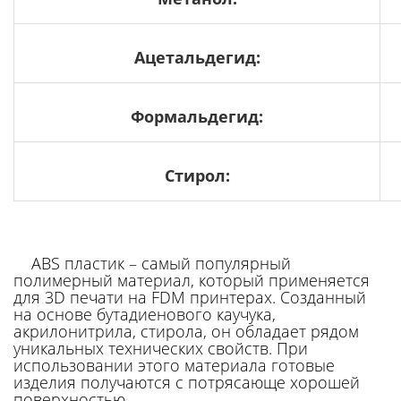
Ацетальдегид:
Формальдегид:
Стирол:
ABS пластик
– самый популярный
полимерный материал, который применяется
для 3D печати на FDM принтерах. Созданный
на основе бутадиенового каучука,
акрилонитрила, стирола, он обладает рядом
уникальных технических свойств. При
использовании этого материала готовые
изделия получаются с потрясающе хорошей
поверхностью.