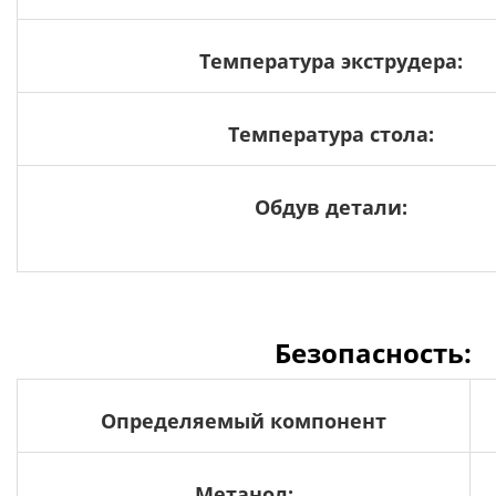
Температура экструдера:
Температура стола:
Обдув детали:
Безопасность:
Определяемый компонент
Метанол: