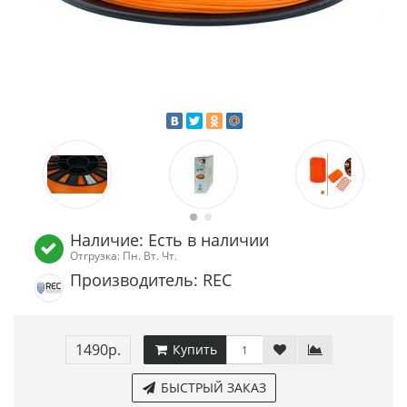
Наличие: Есть в наличии
Отгрузка: Пн. Вт. Чт.
Производитель: REC
1490р.
Купить
БЫСТРЫЙ ЗАКАЗ