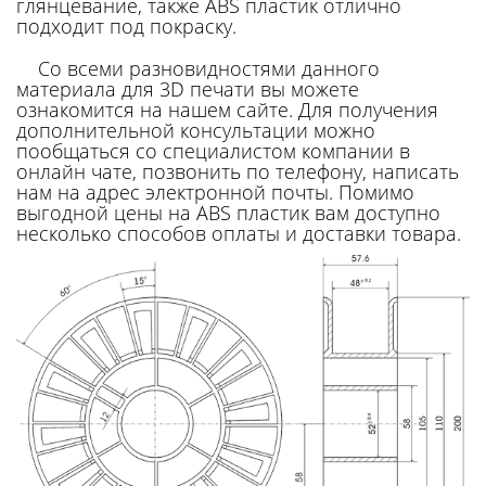
глянцевание, также ABS пластик отлично
подходит под покраску.
Со всеми разновидностями данного
материала для 3D печати вы можете
ознакомится на нашем сайте. Для получения
дополнительной консультации можно
пообщаться со специалистом компании в
онлайн чате, позвонить по телефону, написать
нам на адрес электронной почты. Помимо
выгодной цены на ABS пластик вам доступно
несколько способов оплаты и доставки товара.