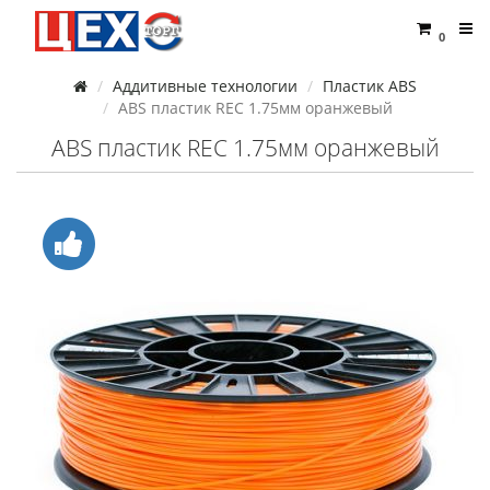
0
Аддитивные технологии
Пластик ABS
ABS пластик REC 1.75мм оранжевый
ABS пластик REC 1.75мм оранжевый