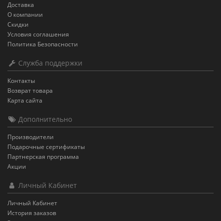
Доставка
О компании
Скидки
Условия соглашения
Политика Безопасности
Служба поддержки
Контакты
Возврат товара
Карта сайта
Дополнительно
Производители
Подарочные сертификаты
Партнерская программа
Акции
Личный Кабинет
Личный Кабинет
История заказов