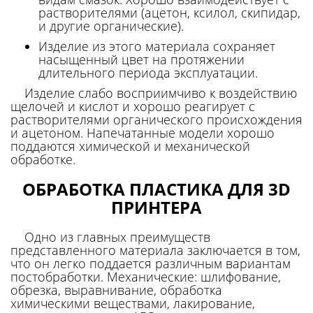
растворителями (ацетон, ксилол, скипидар,
и другие органические).
Изделие из этого материала сохраняет
насыщенный цвет на протяжении
длительного периода эксплуатации.
Изделие слабо восприимчиво к воздействию
щелочей и кислот и хорошо реагирует с
растворителями органического происхождения
и ацетоном. Напечатанные модели хорошо
поддаются химической и механической
обработке.
ОБРАБОТКА ПЛАСТИКА ДЛЯ 3D
ПРИНТЕРА
Одно из главных преимуществ
представленного материала заключается в том,
что он легко поддается различным вариантам
постобработки. Механические: шлифование,
обрезка, выравнивание, обработка
химическими веществами, лакирование,