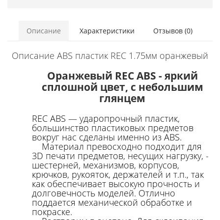
Описание
Характеристики
Отзывов (0)
Описание ABS пластик REC 1.75мм оранжевый
Оранжевый REC ABS - яркий
сплошной цвет, с небольшим
глянцем
REC ABS — ударопрочный пластик,
большинство пластиковых предметов
вокруг нас сделаны именно из ABS.
Материал превосходно подходит для
3D печати предметов, несущих нагрузку, -
шестерней, механизмов, корпусов,
крючков, рукояток, держателей и т.п., так
как обеспечивает высокую прочность и
долговечность моделей.
Отлично
поддается механической обработке и
покраске.