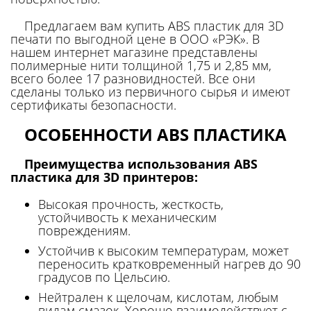
Предлагаем вам купить ABS пластик для 3D
печати по выгодной цене в ООО «РЭК». В
нашем интернет магазине представлены
полимерные нити толщиной 1,75 и 2,85 мм,
всего более 17 разновидностей. Все они
сделаны только из первичного сырья и имеют
сертификаты безопасности.
ОСОБЕННОСТИ ABS ПЛАСТИКА
Преимущества использования ABS
пластика для 3D принтеров:
Высокая прочность, жесткость,
устойчивость к механическим
повреждениям.
Устойчив к высоким температурам, может
переносить кратковременный нагрев до 90
градусов по Цельсию.
Нейтрален к щелочам, кислотам, любым
видам смазок. Хорошо взаимодействует с