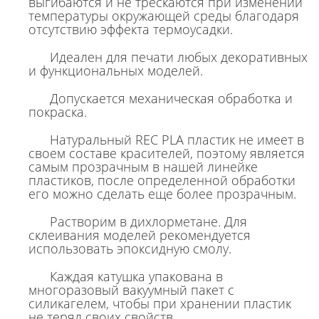
выгибаются и не трескаются при изменении
температуры окружающей среды благодаря
отсутствию эффекта термоусадки.
Идеален для печати любых декоративных
и функциональных моделей.
Допускается механическая обработка и
покраска.
Натуральный REC PLA пластик не имеет в
своем составе красителей, поэтому является
самым прозрачным в нашей линейке
пластиков, после определенной обработки
его можно сделать еще более прозрачным.
Растворим в дихлорметане. Для
склеивания моделей рекомендуется
использовать эпоксидную смолу.
Каждая катушка упакована в
многоразовый вакуумный пакет с
силикагелем, чтобы при хранении пластик
не терял своих свойств.