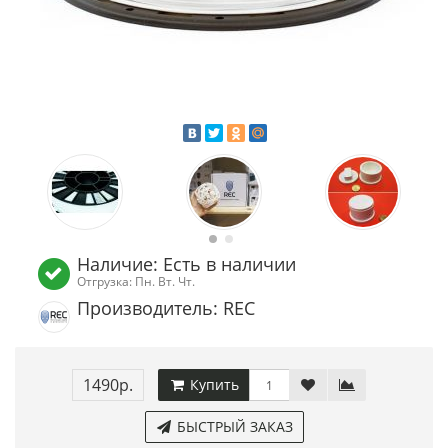
Наличие: Есть в наличии
Отгрузка: Пн. Вт. Чт.
Производитель: REC
1490р.
Купить
БЫСТРЫЙ ЗАКАЗ