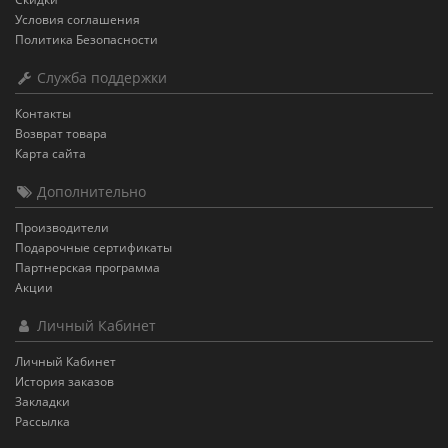
Условия соглашения
Политика Безопасности
Служба поддержки
Контакты
Возврат товара
Карта сайта
Дополнительно
Производители
Подарочные сертификаты
Партнерская программа
Акции
Личный Кабинет
Личный Кабинет
История заказов
Закладки
Рассылка