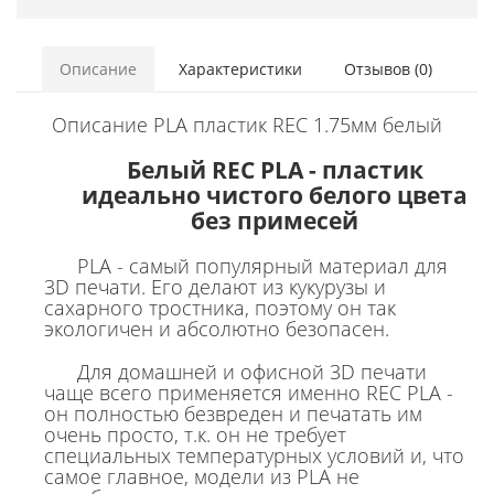
Описание
Характеристики
Отзывов (0)
Описание PLA пластик REC 1.75мм белый
Белый REC PLA - пластик
идеально чистого белого цвета
без примесей
PLA - самый популярный материал для
3D печати. Его делают из кукурузы и
сахарного тростника, поэтому он так
экологичен и абсолютно безопасен.
Для домашней и офисной 3D печати
чаще всего применяется именно REC PLA -
он полностью безвреден и печатать им
очень просто, т.к. он не требует
специальных температурных условий и, что
самое главное, модели из PLA не