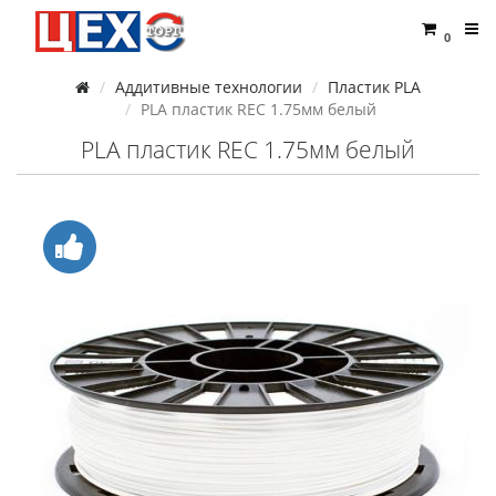
0
Аддитивные технологии
Пластик PLA
PLA пластик REC 1.75мм белый
PLA пластик REC 1.75мм белый