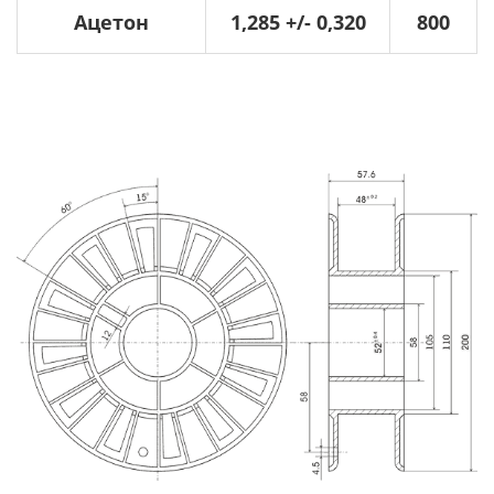
Ацетон
1,285 +/- 0,320
800