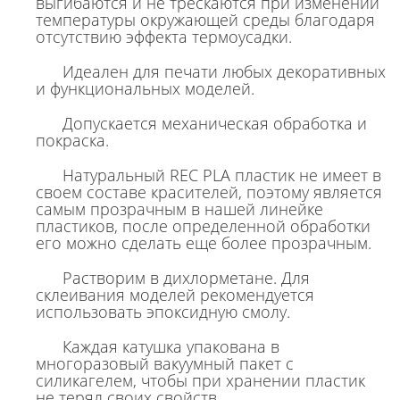
выгибаются и не трескаются при изменении
температуры окружающей среды благодаря
отсутствию эффекта термоусадки.
Идеален для печати любых декоративных
и функциональных моделей.
Допускается механическая обработка и
покраска.
Натуральный REC PLA пластик не имеет в
своем составе красителей, поэтому является
самым прозрачным в нашей линейке
пластиков, после определенной обработки
его можно сделать еще более прозрачным.
Растворим в дихлорметане. Для
склеивания моделей рекомендуется
использовать эпоксидную смолу.
Каждая катушка упакована в
многоразовый вакуумный пакет с
силикагелем, чтобы при хранении пластик
не терял своих свойств.