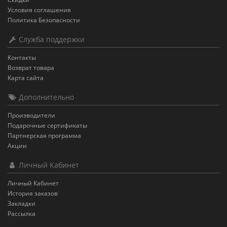
Условия соглашения
Политика Безопасности
Служба поддержки
Контакты
Возврат товара
Карта сайта
Дополнительно
Производители
Подарочные сертификаты
Партнерская программа
Акции
Личный Кабинет
Личный Кабинет
История заказов
Закладки
Рассылка