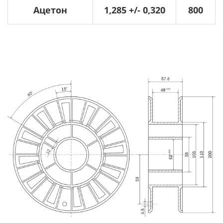
Ацетон
1,285 +/- 0,320
800