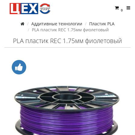
0
Аддитивные технологии
Пластик PLA
PLA пластик REC 1.75мм фиолетовый
PLA пластик REC 1.75мм фиолетовый