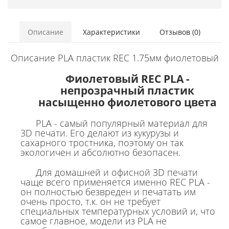
Описание
Характеристики
Отзывов (0)
Описание PLA пластик REC 1.75мм фиолетовый
Фиолетовый REC PLA -
непрозрачный пластик
насыщенно фиолетового цвета
PLA - самый популярный материал для
3D печати. Его делают из кукурузы и
сахарного тростника, поэтому он так
экологичен и абсолютно безопасен.
Для домашней и офисной 3D печати
чаще всего применяется именно REC PLA -
он полностью безвреден и печатать им
очень просто, т.к. он не требует
специальных температурных условий и, что
самое главное, модели из PLA не