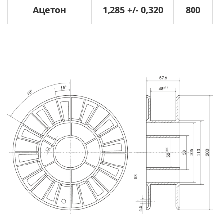
Ацетон
1,285 +/- 0,320
800