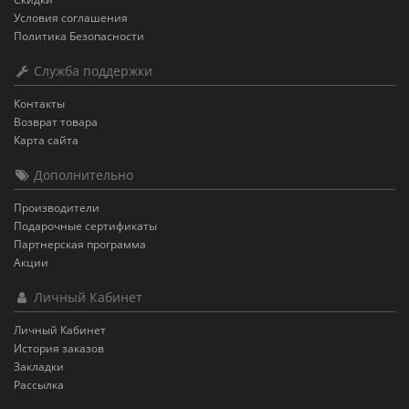
Условия соглашения
Политика Безопасности
Служба поддержки
Контакты
Возврат товара
Карта сайта
Дополнительно
Производители
Подарочные сертификаты
Партнерская программа
Акции
Личный Кабинет
Личный Кабинет
История заказов
Закладки
Рассылка