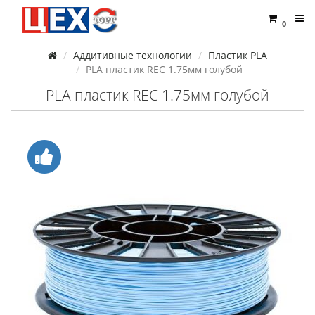
0
Аддитивные технологии
Пластик PLA
PLA пластик REC 1.75мм голубой
PLA пластик REC 1.75мм голубой