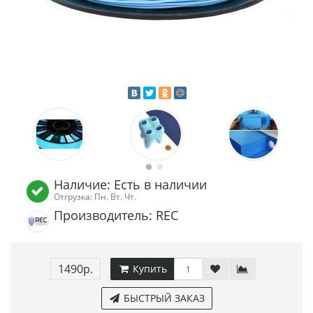
Наличие: Есть в наличии
Отгрузка: Пн. Вт. Чт.
Производитель: REC
1490р.
Купить
БЫСТРЫЙ ЗАКАЗ