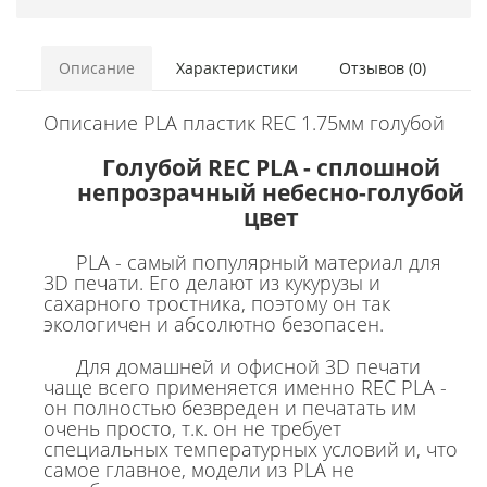
Описание
Характеристики
Отзывов (0)
Описание PLA пластик REC 1.75мм голубой
Голубой REC PLA - сплошной
непрозрачный небесно-голубой
цвет
PLA - самый популярный материал для
3D печати. Его делают из кукурузы и
сахарного тростника, поэтому он так
экологичен и абсолютно безопасен.
Для домашней и офисной 3D печати
чаще всего применяется именно REC PLA -
он полностью безвреден и печатать им
очень просто, т.к. он не требует
специальных температурных условий и, что
самое главное, модели из PLA не