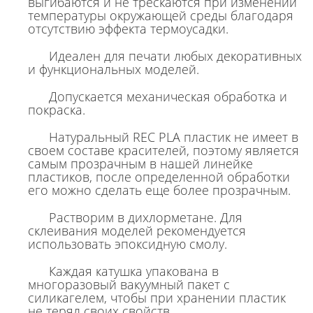
выгибаются и не трескаются при изменении
температуры окружающей среды благодаря
отсутствию эффекта термоусадки.
Идеален для печати любых декоративных
и функциональных моделей.
Допускается механическая обработка и
покраска.
Натуральный REC PLA пластик не имеет в
своем составе красителей, поэтому является
самым прозрачным в нашей линейке
пластиков, после определенной обработки
его можно сделать еще более прозрачным.
Растворим в дихлорметане. Для
склеивания моделей рекомендуется
использовать эпоксидную смолу.
Каждая катушка упакована в
многоразовый вакуумный пакет с
силикагелем, чтобы при хранении пластик
не терял своих свойств.