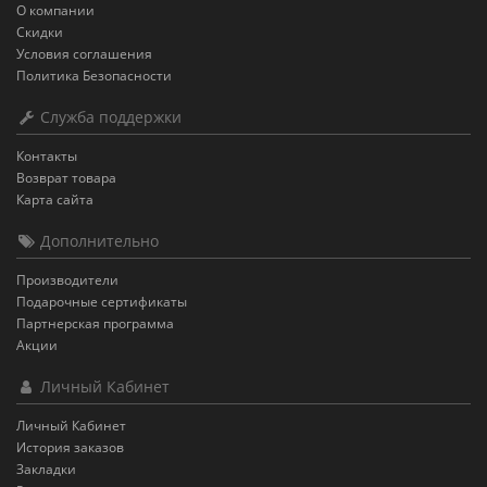
О компании
Скидки
Условия соглашения
Политика Безопасности
Служба поддержки
Контакты
Возврат товара
Карта сайта
Дополнительно
Производители
Подарочные сертификаты
Партнерская программа
Акции
Личный Кабинет
Личный Кабинет
История заказов
Закладки