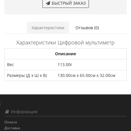
БЫСТРЫЙ ЗАКАЗ
Характеристики
Отзывов (0)
Характеристики Цифровой мультиметр
Описание
Вес
113.00г
Размеры (Д х Ш х В)
130.00см x 65.00см x 32.00см
;
Информация
Оплата
Доставка