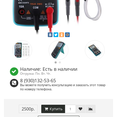
Наличие: Есть в наличии
Отгрузка: Пн. Вт. Чт.
8 (930)132-53-65
Вы можете получить консультацию и заказать этот товар
по номеру телефона.
2500р.
Купить