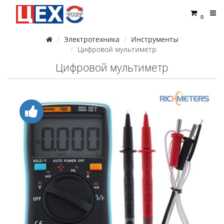
0
Электротехника
Инструменты
Цифровой мультиметр
Цифровой мультиметр