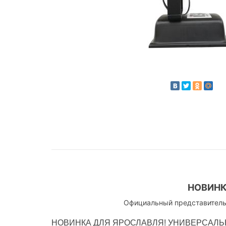
НОВИНК
Официальный представитель
НОВИНКА ДЛЯ ЯРОСЛАВЛЯ! УНИВЕРСАЛЬ