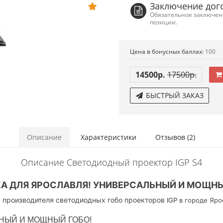
Заключение дог
Обязательное заключени
позиции.
Цена в бонусных баллах:
100
14500р.
17500р.
БЫСТРЫЙ ЗАКАЗ
Описание
Характеристики
Отзывов (2)
Описание Светодиодный проектор IGP S4
А ДЛЯ ЯРОСЛАВЛЯ! УНИВЕРСАЛЬНЫЙ И МОЩНЫ
 производителя светодиодных гобо проекторов
IGP
в городе Яро
НЫЙ И МОЩНЫЙ ГОБО!