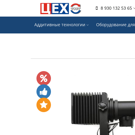
8 930 132 53 65
Аддитивные технологии
Оборудование для