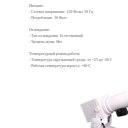
Питание:
- Сетевое напряжение: 220 Вольт 50 Гц
- Потребление: 50 Ватт
Охлаждение:
- Тип охлаждении: Естественный
- Уровень шума: Нет
Температурный режим работы:
- Температура окружающей среды: от +25 до -30 С
- Рабочая температура корпуса: +60 С