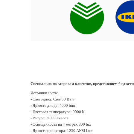
Специально по запросам клиентов, представляем бюджетн
Источник света:
- Светодиод: Cree 50 Ватт
- Яркость диода: 4000 lum
- Цветовая температура: 9000 К
- Ресурс: 30 000 часов
- Освещенность на 4 метрах 800 lux
- Яркость проектора: 1250 ANSI Lum