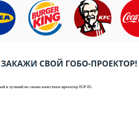
ый и лучший по своим качествам проектор IGP 4S.