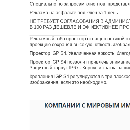
Специально по запросам клиентов, представ
Реклама на асфальте под ключ за 1 день
НЕ ТРЕБУЕТ СОГЛАСОВАНИЯ В АДМИНИС
В 100 РАЗ ДЕШЕВЛЕ И ЭФФЕКТИВНЕЕ ПР
______________________
Рекламный гобо проектор оснащен оптикой о
проекцию сохраняя высокую четкость изобра
Проектор IGP S4. Увеличенная яркость, благ
Проектор IGP S4 позволит привлечь внимание
Защитный корпус IP67 - Корпус и краска защи
Крепления IGP S4 регулируются в три плоскост
изображения, если это необходимо.