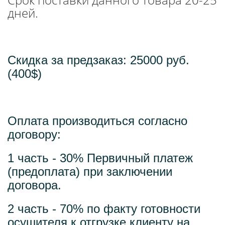
дней.
Скидка за предзаказ: 25000 руб.
(400$)
Оплата производиться согласно
договору:
1 часть - 30% Первичный платеж
(предоплата) при заключении
договора.
2 часть - 70% по факту готовности
осушителя к отгрузке клиенту на