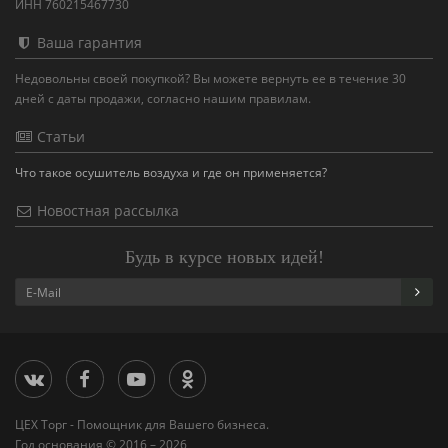
ИНН 760215467730
Ваша гарантия
Недовольны своей покупкой? Вы можете вернуть ее в течение 30
дней с даты продажи, согласно нашим правилам.
Статьи
Что такое осушитель воздуха и где он применяется?
Новостная рассылка
Будь в курсе новых идей!
ЦЕХ Торг - Помощник для Вашего бизнеса.
Год основания © 2016 – 2026