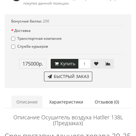
покупке данной позиции.
Бонусные баллы:
200
Доставка
Транспортная компания
Служба курьеров
175000р.
Купить
БЫСТРЫЙ ЗАКАЗ
Описание
Характеристики
Отзывов (0)
Описание Осушитель воздуха Hatller 138L
(Предзаказ)
Срок поставки данного товара 20-25