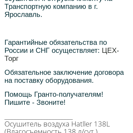
Транспортную компанию в г.
Ярославль.
Гарантийные обязательства по
России и СНГ осуществляет:
ЦЕХ-
Торг
Обязательное заключение договора
на поставку оборудования.
Помощь Гранто-получателям!
Пишите - Звоните!
_______________________
Осушитель воздуха Hatller 138L
(Влагосъемность 138 л/сут.)