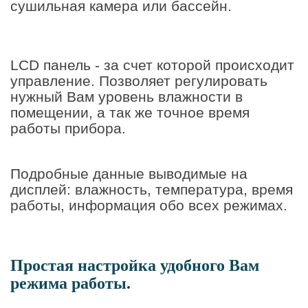
сушильная камера или бассейн.
LCD панель - за счет которой происходит
управление. Позволяет регулировать
нужный Вам уровень влажности в
помещении, а так же точное время
работы прибора.
Подробные данные выводимые на
дисплей: влажность, температура, время
работы, информация обо всех режимах.
Пр
остая настройка удобного Вам
режима работы.