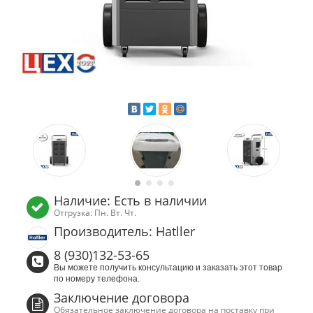
Наличие: Есть в наличии
Отгрузка: Пн. Вт. Чт.
Производитель: Hatller
8 (930)132-53-65
Вы можете получить консультацию и заказать этот товар
по номеру телефона.
Заключение договора
Обязательное заключение договора на поставку при