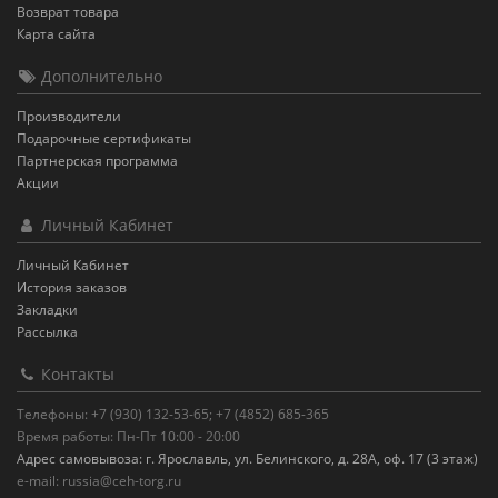
Возврат товара
Карта сайта
Дополнительно
Производители
Подарочные сертификаты
Партнерская программа
Акции
Личный Кабинет
Личный Кабинет
История заказов
Закладки
Рассылка
Контакты
Телефоны: +7 (930) 132-53-65; +7 (4852) 685-365
Время работы: Пн-Пт 10:00 - 20:00
Адрес самовывоза: г. Ярославль, ул. Белинского, д. 28А, оф. 17 (3 этаж)
e-mail: russia@ceh-torg.ru