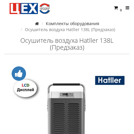
0
Комплекты оборудования
Осушитель воздуха Hatller 138L (Предзаказ)
Осушитель воздуха Hatller 138L
(Предзаказ)