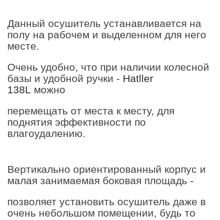
Данный осушитель устанавливается на
полу на рабочем и выделенном для него
месте.
Очень удобно, что при наличии колесной
базы и удобной ручки -
Hatller
138L
можно
перемещать от места к месту, для
поднятия эффективности по
влагоудалению.
Вертикально ориентированный корпус и
малая занимаемая боковая площадь -
позволяет установить осушитель даже в
очень небольшом помещении, будь то