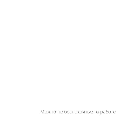
Можно не беспокоиться о работе