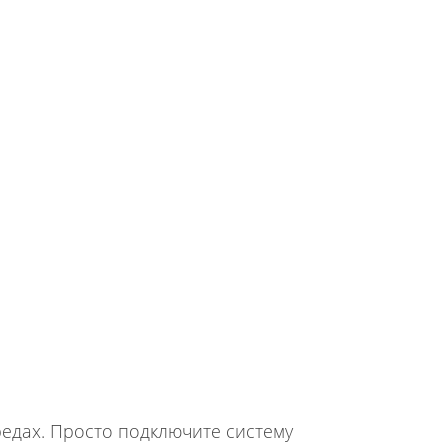
едах. Просто подключите систему