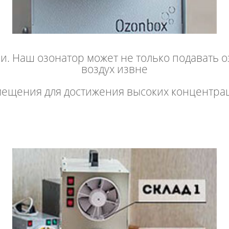
и. Наш озонатор может не только подавать о
воздух извне
ещения для достижения высоких концентра