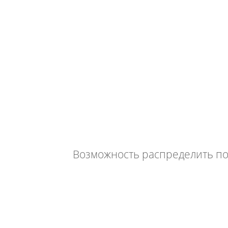
Возможность распределить по