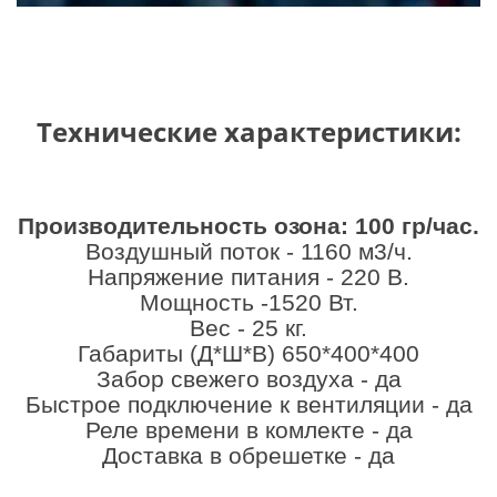
Технические характеристики:
Производительность озона: 100 гр/час.
Воздушный поток - 1160 м3/ч.
Напряжение питания - 220 В.
Мощность -1520 Вт.
Вес - 25 кг.
Габариты (Д*Ш*В) 650*400*400
Забор свежего воздуха - да
Быстрое подключение к вентиляции - да
Реле времени в комлекте - да
Доставка в обрешетке - да