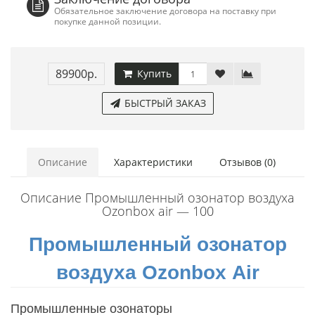
Обязательное заключение договора на поставку при
покупке данной позиции.
89900р.
Купить
БЫСТРЫЙ ЗАКАЗ
Описание
Характеристики
Отзывов (0)
Описание Промышленный озонатор воздуха
Ozonbox air — 100
Промышленный озонатор
воздуха
Ozonbox
Air
Промышленные озонаторы