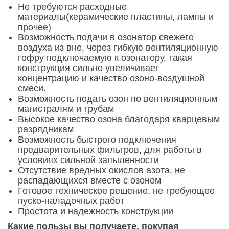
Не требуются расходные
материалы(керамические пластины, лампы и
прочее)
Возможность подачи в озонатор свежего
воздуха из вне, через гибкую вентиляционную
гофру подключаемую к озонатору, такая
конструкция сильно увеличивает
концентрацию и качество озоно-воздушной
смеси.
Возможность подать озон по вентиляционным
магистралям и трубам
Высокое качество озона благодаря кварцевым
разрядникам
Возможность быстрого подключения
предварительных фильтров, для работы в
условиях сильной запыленности
Отсутствие вредных окислов азота, не
распадающихся вместе с озоном
Готовое техническое решение, не требующее
пуско-наладочных работ
Простота и надежность конструкции
Какие пользы вы получаете, покупая