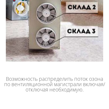
Возможность распределить поток озона
по вентиляционной магистрали включая/
отключая необходимую.