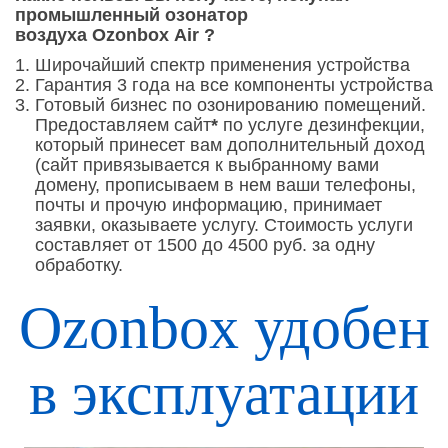
промышленный озонатор
воздуха
Ozonbox
Air ?
Широчайший спектр применения устройства
Гарантия 3 года на все компоненты устройства
Готовый бизнес по озонированию помещений.
Предоставляем сайт
*
по услуге дезинфекции,
который принесет вам дополнительный доход
(сайт привязывается к выбранному вами
домену, прописываем в нем ваши телефоны,
почты и прочую информацию, принимает
заявки, оказываете услугу. Стоимость услуги
составляет от 1500 до 4500 руб. за одну
обработку.
Ozonbox удобен
в эксплуатации