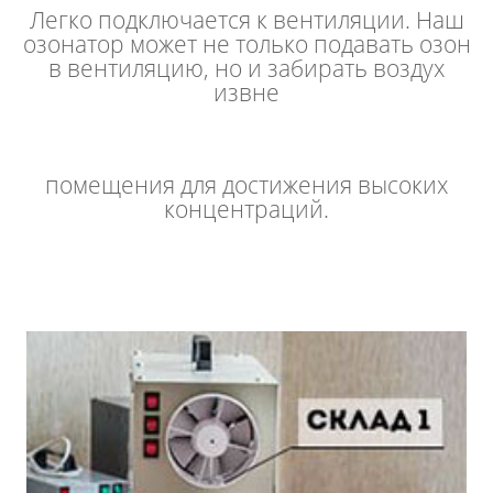
Легко подключается к вентиляции. Наш
озонатор может не только подавать озон
в вентиляцию, но и забирать воздух
извне
помещения для достижения высоких
концентраций.