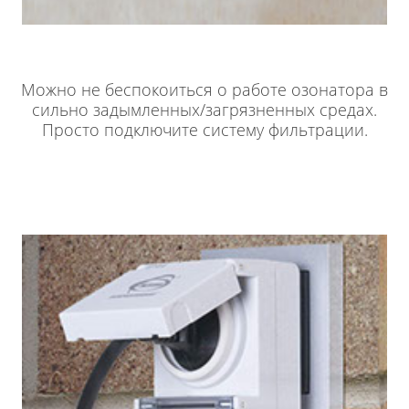
Можно не беспокоиться о работе озонатора в
сильно задымленных/загрязненных средах.
Просто подключите систему фильтрации.