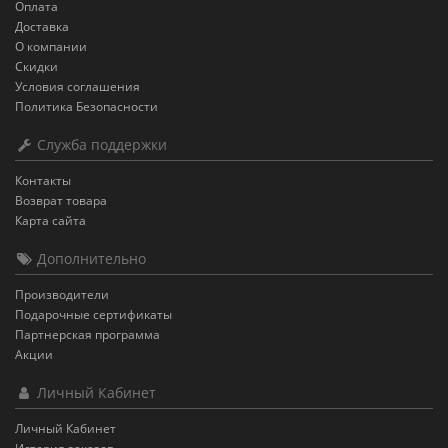
Оплата
Доставка
О компании
Скидки
Условия соглашения
Политика Безопасности
Служба поддержки
Контакты
Возврат товара
Карта сайта
Дополнительно
Производители
Подарочные сертификаты
Партнерская программа
Акции
Личный Кабинет
Личный Кабинет