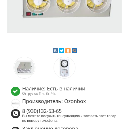
Наличие: Есть в наличии
Отгрузка: Пн. Вт. Чт.
Производитель: Ozonbox
8 (930)132-53-65
Вы можете получить консультацию и заказать этот товар
по номеру телефона.
Заключение договора