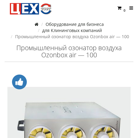
0
Оборудование для бизнеса
для Клининговых компаний
Промышленный озонатор воздуха Ozonbox air — 100
Промышленный озонатор воздуха
Ozonbox air — 100