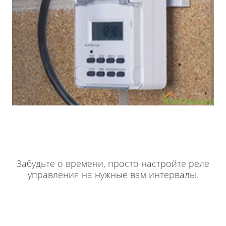
Забудьте о времени, просто настройте реле
управления на нужные вам интервалы.