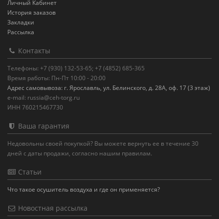
Личный Кабинет
История заказов
Закладки
Рассылка
Контакты
Телефоны: +7 (930) 132-53-65; +7 (4852) 685-365
Время работы: Пн-Пт 10:00 - 20:00
Адрес самовывоза: г. Ярославль, ул. Белинского, д. 28А, оф. 17 (3 этаж)
e-mail: russia@ceh-torg.ru
ИНН 760215467730
Ваша гарантия
Недовольны своей покупкой? Вы можете вернуть ее в течение 30
дней с даты продажи, согласно нашим правилам.
Статьи
Что такое осушитель воздуха и где он применяется?
Новостная рассылка