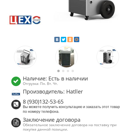
Наличие: Есть в наличии
Отгрузка: Пн. Вт. Чт.
Производитель: Hatller
8 (930)132-53-65
Вы можете получить консультацию и заказать этот товар
по номеру телефона.
Заключение договора
Обязательное заключение договора на поставку при
покупке данной позиции.