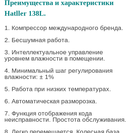
Преимущества и характеристики
Hatller 138L.
1. Компрессор международного бренда.
2. Бесшумная работа.
3. Интеллектуальное управление
уровнем влажности в помещении.
4. Минимальный шаг регулирования
влажности: ± 1%
5. Работа при низких температурах.
6. Автоматическая разморозка.
7. Функция отображения кода
неисправности. Простота обслуживания.
8. Легко перемещается. Колесная база.