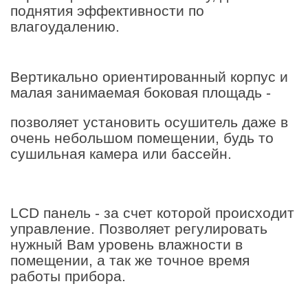
поднятия эффективности по
влагоудалению.
Вертикально ориентированный корпус и
малая занимаемая боковая площадь -
позволяет установить осушитель даже в
очень небольшом помещении, будь то
сушильная камера или бассейн.
LCD панель - за счет которой происходит
управление. Позволяет регулировать
нужный Вам уровень влажности в
помещении, а так же точное время
работы прибора.