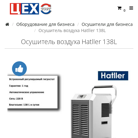
0
Оборудование для бизнеса
Осушители для бизнеса
Осушитель воздуха Hatller 138L
Осушитель воздуха Hatller 138L