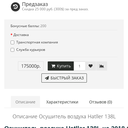
Предзаказ
Скидка 25 000 руб. (300$) за пред заказ.
Бонусные баллы:
200
Доставка
Транспортная компания
Служба курьеров
175000р.
Купить
БЫСТРЫЙ ЗАКАЗ
Описание
Характеристики
Отзывов (0)
Описание Осушитель воздуха Hatller 138L