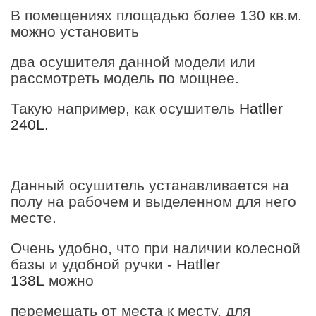
В помещениях площадью более 130 кв.м.
можно установить
два осушителя данной модели или
рассмотреть модель по мощнее.
Такую например, как осушитель
Hatller
240L.
Данный осушитель устанавливается на
полу на рабочем и выделенном для него
месте.
Очень удобно, что при наличии колесной
базы и удобной ручки -
Hatller
138L
можно
перемещать от места к месту, для