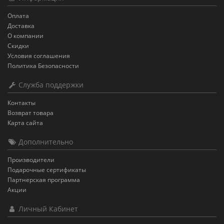
Оплата
Доставка
О компании
Скидки
Условия соглашения
Политика Безопасности
Служба поддержки
Контакты
Возврат товара
Карта сайта
Дополнительно
Производители
Подарочные сертификаты
Партнерская программа
Акции
Личный Кабинет