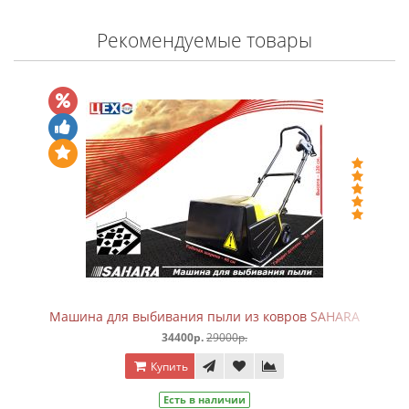
Рекомендуемые товары
Машина для выбивания пыли из ковров SAHARA
34400р.
29000р.
Купить
Есть в наличии