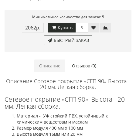
Минимальное количество для заказа: 5
2062р.
Купить
БЫСТРЫЙ ЗАКАЗ
Описание
Отзывов (0)
Описание Сотовое покрытие «СГП 90» Высота -
20 мм. Легкая сборка.
Сетевое покрытие «СГП 90» Высота - 20
мм. Легкая сборка.
Материал - УФ стойкий ПВХ, устойчивый к
химическим веществам и маслам
Размер модуля 400 мм х 100 мм
Высота модуля 16мм или 20 мм