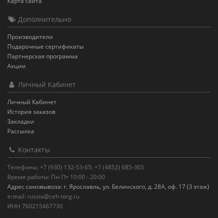
Карта сайта
Дополнительно
Производители
Подарочные сертификаты
Партнерская программа
Акции
Личный Кабинет
Личный Кабинет
История заказов
Закладки
Рассылка
Контакты
Телефоны: +7 (930) 132-53-65; +7 (4852) 685-365
Время работы: Пн-Пт 10:00 - 20:00
Адрес самовывоза: г. Ярославль, ул. Белинского, д. 28А, оф. 17 (3 этаж)
e-mail: russia@ceh-torg.ru
ИНН 760215467730