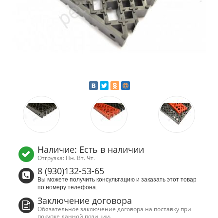
Наличие: Есть в наличии
Отгрузка: Пн. Вт. Чт.
8 (930)132-53-65
Вы можете получить консультацию и заказать этот товар
по номеру телефона.
Заключение договора
Обязательное заключение договора на поставку при
покупке данной позиции.