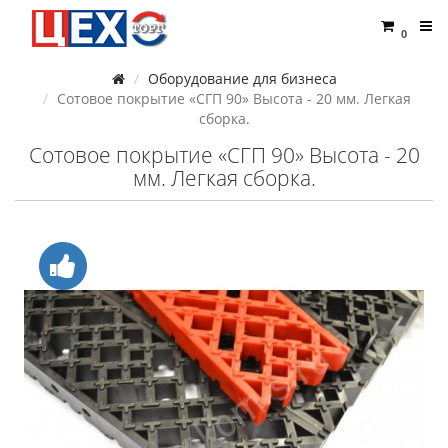
0
Оборудование для бизнеса
Сотовое покрытие «СГП 90» Высота - 20 мм. Легкая
сборка.
Сотовое покрытие «СГП 90» Высота - 20
мм. Легкая сборка.