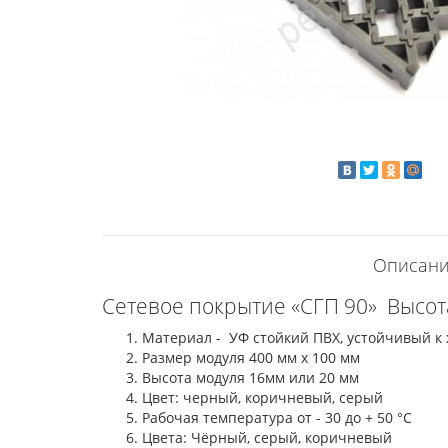
Описание
Сетевое покрытие «СГП 90» Высота 
Материал - УФ стойкий ПВХ, устойчивый к
Размер модуля 400 мм х 100 мм
Высота модуля 16мм или 20 мм
Цвет: черный, коричневый, серый
Рабочая температура от - 30 до + 50 °С
Цвета: Чёрный, серый, коричневый