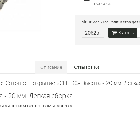
позиции.
Минимальное количество для з
2062р.
Купить
Описание
Отзывов (0)
 Сотовое покрытие «СГП 90» Высота - 20 мм. Легка
- 20 мм. Легкая сборка.
 химическим веществам и маслам