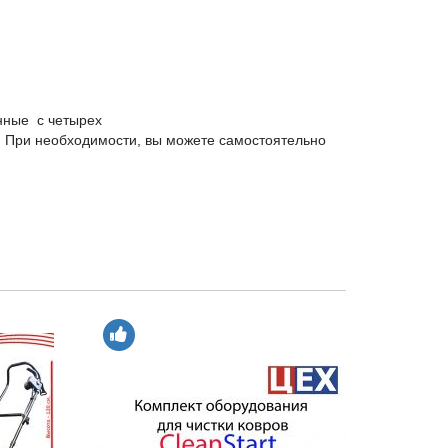
нные с четырех
. При необходимости, вы можете самостоятельно