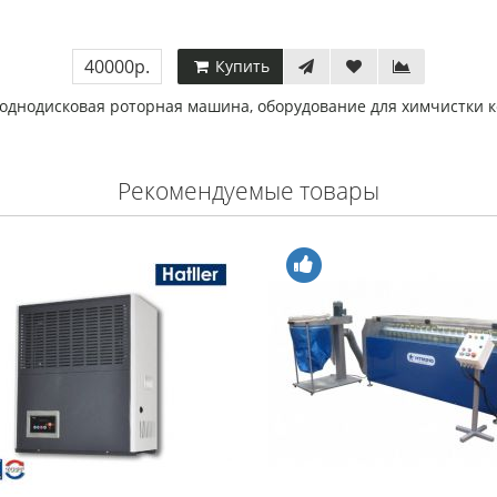
40000р.
Купить
однодисковая роторная машина
,
оборудование для химчистки 
Рекомендуемые товары