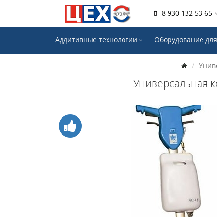
8 930 132 53 65
Аддитивные технологии
Оборудование для
Унив
Универсальная к