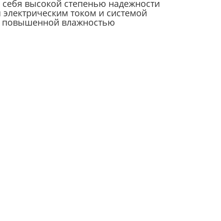
 себя высокой степенью надежности
 электрическим током и системой
у с повышенной влажностью