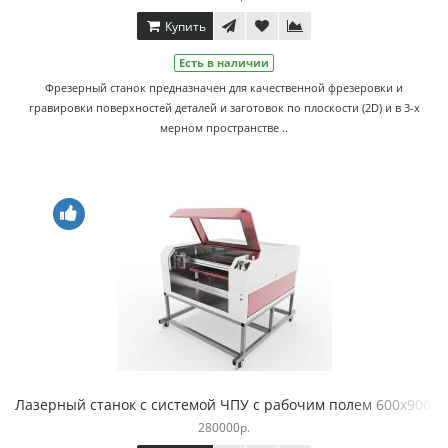
Купить
Есть в наличии
Фрезерный станок предназначен для качественной фрезеровки и
гравировки поверхностей деталей и заготовок по плоскости (2D) и в 3-х
мерном пространстве ..
Лазерный станок с системой ЧПУ с рабочим полем 600х900м
280000р.