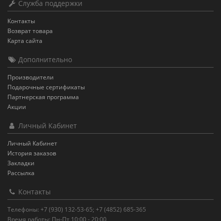
Служба поддержки
Контакты
Возврат товара
Карта сайта
Дополнительно
Производители
Подарочные сертификаты
Партнерская программа
Акции
Личный Кабинет
Личный Кабинет
История заказов
Закладки
Рассылка
Контакты
Телефоны: +7 (930) 132-53-65; +7 (4852) 685-365
Время работы: Пн-Пт 10:00 - 20:00