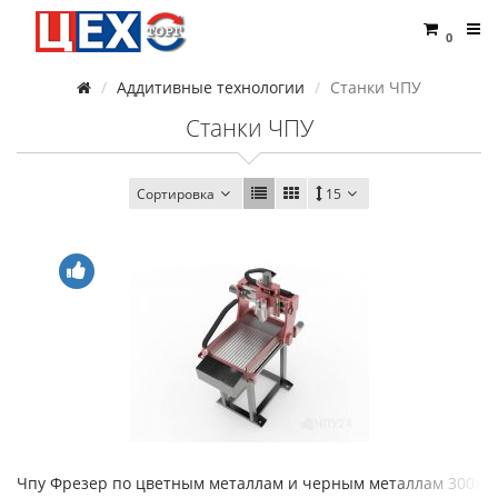
0
Аддитивные технологии
Станки ЧПУ
Станки ЧПУ
Сортировка
15
Чпу Фрезер по цветным металлам и черным металлам 300х4