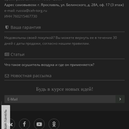
Адрес самовывоза: г. Ярославль, ул. Белинского, д. 28А, оф. 17 (3 этаж)
e-mail: russia@ceh-torg.ru
ИНН 760215467730
Ваша гарантия
Недовольны своей покупкой? Вы можете вернуть ее в течение 30
дней с даты продажи, согласно нашим правилам.
Статьи
Что такое осушитель воздуха и где он применяется?
Новостная рассылка
Будь в курсе новых идей!
Левая панель