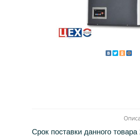
Описа
Срок поставки данного товара 