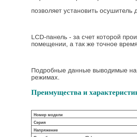
позволяет установить осушитель 
LCD-панель - за счет которой пр
помещении, а так же точное врем
Подробные данные выводимые на 
режимах.
Преимущества и характеристики
Номер модели
Серия
Напряжение