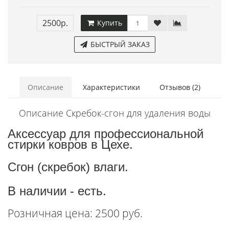
2500р.
Купить
БЫСТРЫЙ ЗАКАЗ
Описание
Характеристики
Отзывов (2)
Описание Скребок-сгон для удаления воды
Аксессуар для профессиональной
стирки ковров в Цехе.
Сгон (скребок) влаги.
В наличии - есть.
Розничная цена: 2500 руб.