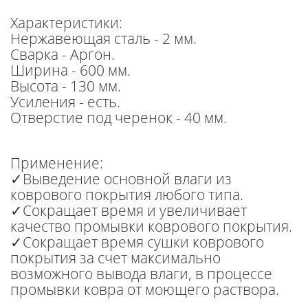
Характеристики:
Нержавеющая сталь - 2 мм.
Сварка - Аргон.
Ширина - 600 мм.
Высота - 130 мм.
Усиления - есть.
Отверстие под черенок - 40 мм.
Применение:
✓Выведение основной влаги из
коврового покрытия любого типа.
✓Сокращает время и увеличивает
качество промывки коврового покрытия.
✓Сокращает время сушки коврового
покрытия за счет максимально
возможного вывода влаги, в процессе
промывки ковра от моющего раствора.