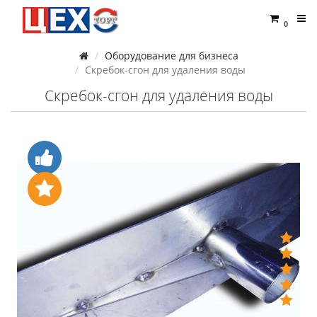
0
Оборудование для бизнеса
Скребок-сгон для удаления воды
Скребок-сгон для удаления воды