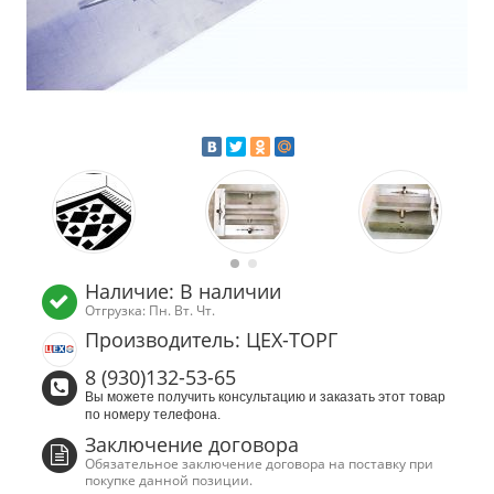
Наличие: В наличии
Отгрузка: Пн. Вт. Чт.
Производитель: ЦЕХ-ТОРГ
8 (930)132-53-65
Вы можете получить консультацию и заказать этот товар
по номеру телефона.
Заключение договора
Обязательное заключение договора на поставку при
покупке данной позиции.